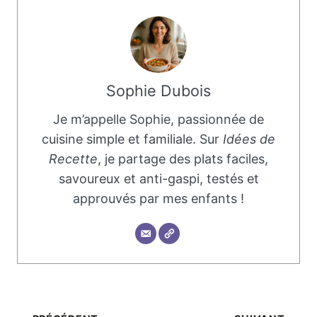
Sophie Dubois
Je m’appelle Sophie, passionnée de
cuisine simple et familiale. Sur
Idées de
Recette
, je partage des plats faciles,
savoureux et anti-gaspi, testés et
approuvés par mes enfants !