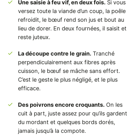
Une saisie à feu vif, en deux fois.
Si vous
versez toute la viande d’un coup, la poêle
refroidit, le bœuf rend son jus et bout au
lieu de dorer. En deux fournées, il saisit et
reste juteux.
La découpe contre le grain.
Tranché
perpendiculairement aux fibres après
cuisson, le bœuf se mâche sans effort.
C’est le geste le plus négligé, et le plus
efficace.
Des poivrons encore croquants.
On les
cuit à part, juste assez pour qu’ils gardent
du mordant et quelques bords dorés,
jamais jusqu’à la compote.