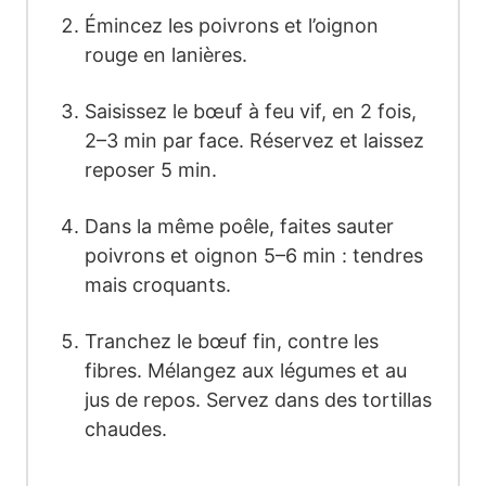
Émincez les poivrons et l’oignon
rouge en lanières.
Saisissez le bœuf à feu vif, en 2 fois,
2–3 min par face. Réservez et laissez
reposer 5 min.
Dans la même poêle, faites sauter
poivrons et oignon 5–6 min : tendres
mais croquants.
Tranchez le bœuf fin, contre les
fibres. Mélangez aux légumes et au
jus de repos. Servez dans des tortillas
chaudes.