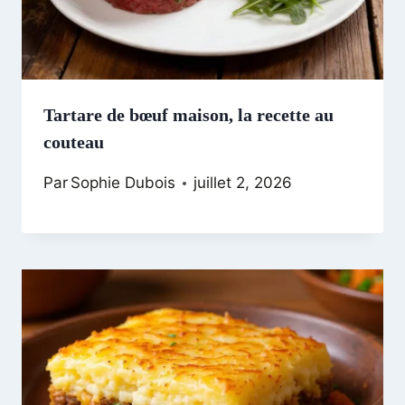
Tartare de bœuf maison, la recette au
couteau
Par
Sophie Dubois
juillet 2, 2026