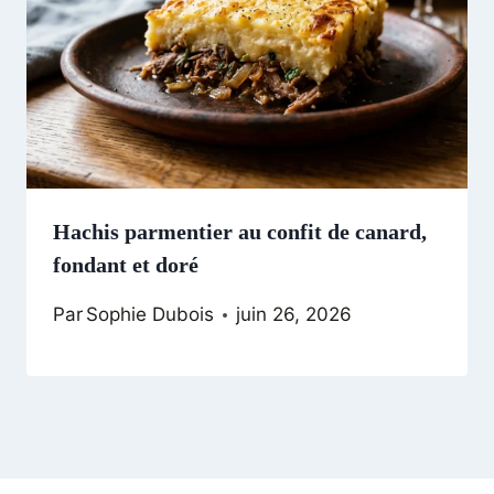
Hachis parmentier au confit de canard,
fondant et doré
Par
Sophie Dubois
juin 26, 2026