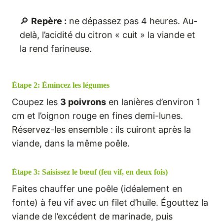
🔎
Repère :
ne dépassez pas 4 heures. Au-
delà, l’acidité du citron « cuit » la viande et
la rend farineuse.
Étape 2: Émincez les légumes
Coupez les
3 poivrons
en lanières d’environ 1
cm et l’oignon rouge en fines demi-lunes.
Réservez-les ensemble : ils cuiront après la
viande, dans la même poêle.
Étape 3: Saisissez le bœuf (feu vif, en deux fois)
Faites chauffer une poêle (idéalement en
fonte) à feu vif avec un filet d’huile. Égouttez la
viande de l’excédent de marinade, puis