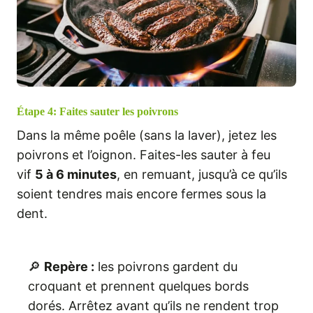
Étape 4: Faites sauter les poivrons
Dans la même poêle (sans la laver), jetez les
poivrons et l’oignon. Faites-les sauter à feu
vif
5 à 6 minutes
, en remuant, jusqu’à ce qu’ils
soient tendres mais encore fermes sous la
dent.
🔎
Repère :
les poivrons gardent du
croquant et prennent quelques bords
dorés. Arrêtez avant qu’ils ne rendent trop