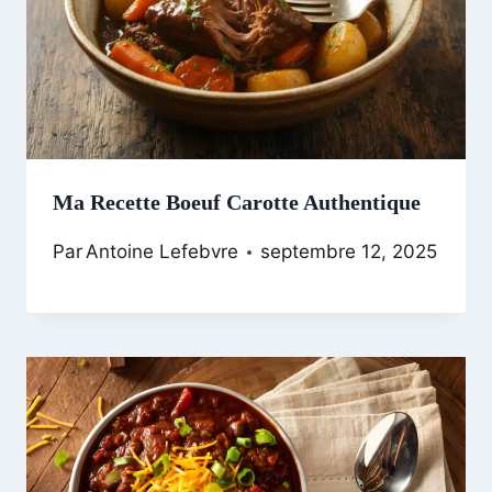
Ma Recette Boeuf Carotte Authentique
Par
Antoine Lefebvre
septembre 12, 2025