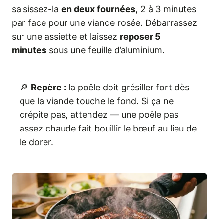
saisissez-la
en deux fournées
, 2 à 3 minutes
par face pour une viande rosée. Débarrassez
sur une assiette et laissez
reposer 5
minutes
sous une feuille d’aluminium.
🔎
Repère :
la poêle doit grésiller fort dès
que la viande touche le fond. Si ça ne
crépite pas, attendez — une poêle pas
assez chaude fait bouillir le bœuf au lieu de
le dorer.