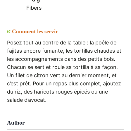
Fibers
Comment les servir
07
Posez tout au centre de la table : la poêle de
fajitas encore fumante, les tortillas chaudes et
les accompagnements dans des petits bols.
Chacun se sert et roule sa tortilla à sa façon.
Un filet de citron vert au dernier moment, et
c’est prêt. Pour un repas plus complet, ajoutez
du riz, des haricots rouges épicés ou une
salade d’avocat.
Author