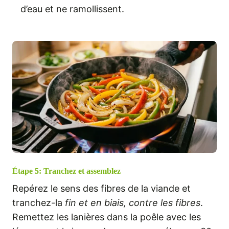
d’eau et ne ramollissent.
Étape 5: Tranchez et assemblez
Repérez le sens des fibres de la viande et
tranchez-la
fin et en biais, contre les fibres
.
Remettez les lanières dans la poêle avec les