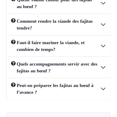
au bœuf ?
Comment rendre la viande des fajitas
tendre?
Faut-il faire mariner la viande, et
combien de temps?
Quels accompagnements servir avec des
fajitas au bœuf ?
Peut-on préparer les fajitas au bœuf à
l’avance ?