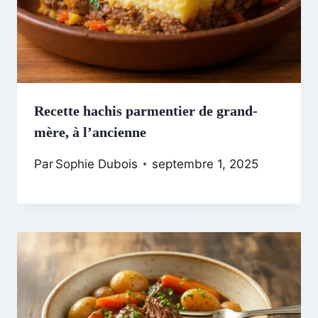
Recette hachis parmentier de grand-
mère, à l’ancienne
Par
Sophie Dubois
septembre 1, 2025