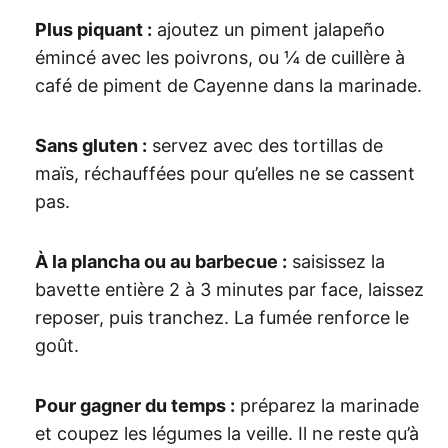
Plus piquant :
ajoutez un piment jalapeño
émincé avec les poivrons, ou ¼ de cuillère à
café de piment de Cayenne dans la marinade.
Sans gluten :
servez avec des tortillas de
maïs, réchauffées pour qu’elles ne se cassent
pas.
À la plancha ou au barbecue :
saisissez la
bavette entière 2 à 3 minutes par face, laissez
reposer, puis tranchez. La fumée renforce le
goût.
Pour gagner du temps :
préparez la marinade
et coupez les légumes la veille. Il ne reste qu’à