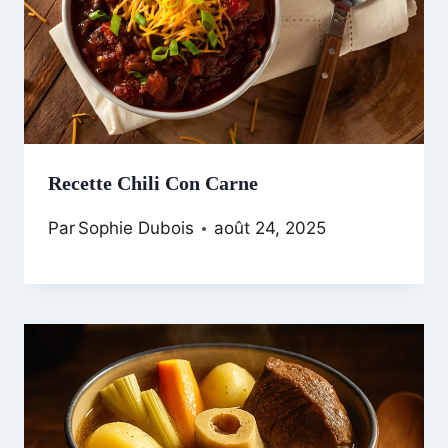
Recette Chili Con Carne
Par
Sophie Dubois
août 24, 2025