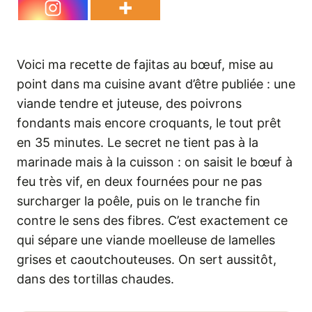
Voici ma recette de fajitas au bœuf, mise au
point dans ma cuisine avant d’être publiée : une
viande tendre et juteuse, des poivrons
fondants mais encore croquants, le tout prêt
en 35 minutes. Le secret ne tient pas à la
marinade mais à la cuisson : on saisit le bœuf à
feu très vif, en deux fournées pour ne pas
surcharger la poêle, puis on le tranche fin
contre le sens des fibres. C’est exactement ce
qui sépare une viande moelleuse de lamelles
grises et caoutchouteuses. On sert aussitôt,
dans des tortillas chaudes.