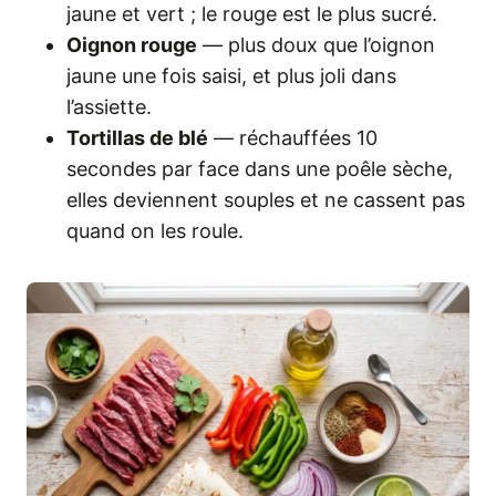
jaune et vert ; le rouge est le plus sucré.
Oignon rouge
— plus doux que l’oignon
jaune une fois saisi, et plus joli dans
l’assiette.
Tortillas de blé
— réchauffées 10
secondes par face dans une poêle sèche,
elles deviennent souples et ne cassent pas
quand on les roule.