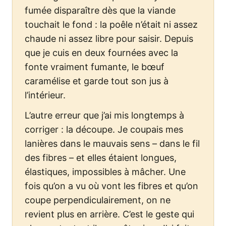
fumée disparaître dès que la viande
touchait le fond : la poêle n’était ni assez
chaude ni assez libre pour saisir. Depuis
que je cuis en deux fournées avec la
fonte vraiment fumante, le bœuf
caramélise et garde tout son jus à
l’intérieur.
L’autre erreur que j’ai mis longtemps à
corriger : la découpe. Je coupais mes
lanières dans le mauvais sens – dans le fil
des fibres – et elles étaient longues,
élastiques, impossibles à mâcher. Une
fois qu’on a vu où vont les fibres et qu’on
coupe perpendiculairement, on ne
revient plus en arrière. C’est le geste qui