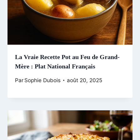
La Vraie Recette Pot au Feu de Grand-
Mère : Plat National Français
Par
Sophie Dubois
août 20, 2025