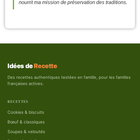
nourrit ma mission de préservation des traditions.
Idées de
Recette
Des recettes authentiques testées en famille, pour les familles
françaises actives.
RECETTES
Cookies & biscuits
Bœuf & classiques
Soupes & veloutés