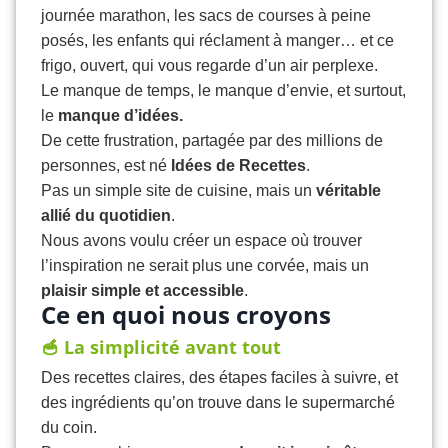
journée marathon, les sacs de courses à peine
posés, les enfants qui réclament à manger… et ce
frigo, ouvert, qui vous regarde d’un air perplexe.
Le manque de temps, le manque d’envie, et surtout,
le
manque d’idées.
De cette frustration, partagée par des millions de
personnes, est né
Idées de Recettes
.
Pas un simple site de cuisine, mais un
véritable
allié du quotidien
.
Nous avons voulu créer un espace où trouver
l’inspiration ne serait plus une corvée, mais un
plaisir simple et accessible
.
Ce en quoi nous croyons
🥣 La simplicité avant tout
Des recettes claires, des étapes faciles à suivre, et
des ingrédients qu’on trouve dans le supermarché
du coin.