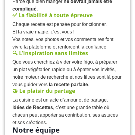
Parce que bien manger
ne devrait jamais être
compliqué.
✅ La fiabilité à toute épreuve
Chaque recette est pensée pour fonctionner.
Et la vraie magie, c’est vous !
Vos notes, vos photos et vos commentaires font
vivre la plateforme et renforcent la confiance.
🔍 L’inspiration sans limites
Que vous cherchiez à vider votre frigo, à préparer
un plat végétarien rapide ou à épater vos invités,
notre moteur de recherche et nos filtres sont là pour
vous guider vers
la recette parfaite
.
🤝 Le plaisir du partage
La cuisine est un acte d’amour et de partage.
Idées de Recettes
, c’est une grande table où
chacun peut apporter sa contribution, ses astuces
et ses créations.
Notre équipe