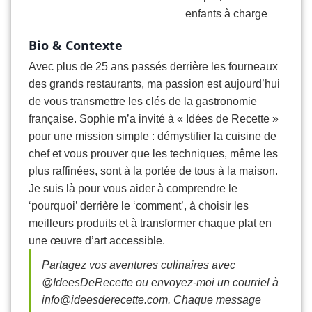
enfants à charge
Bio & Contexte
Avec plus de 25 ans passés derrière les fourneaux
des grands restaurants, ma passion est aujourd’hui
de vous transmettre les clés de la gastronomie
française. Sophie m’a invité à « Idées de Recette »
pour une mission simple : démystifier la cuisine de
chef et vous prouver que les techniques, même les
plus raffinées, sont à la portée de tous à la maison.
Je suis là pour vous aider à comprendre le
‘pourquoi’ derrière le ‘comment’, à choisir les
meilleurs produits et à transformer chaque plat en
une œuvre d’art accessible.
Partagez vos aventures culinaires avec
@IdeesDeRecette ou envoyez-moi un courriel à
info@ideesderecette.com
. Chaque message