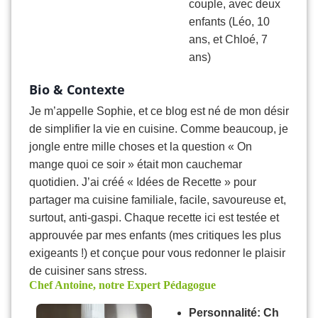
couple, avec deux
enfants (Léo, 10
ans, et Chloé, 7
ans)
Bio & Contexte
Je m’appelle Sophie, et ce blog est né de mon désir
de simplifier la vie en cuisine. Comme beaucoup, je
jongle entre mille choses et la question « On
mange quoi ce soir » était mon cauchemar
quotidien. J’ai créé « Idées de Recette » pour
partager ma cuisine familiale, facile, savoureuse et,
surtout, anti-gaspi. Chaque recette ici est testée et
approuvée par mes enfants (mes critiques les plus
exigeants !) et conçue pour vous redonner le plaisir
de cuisiner sans stress.
Chef Antoine, notre Expert Pédagogue
Personnalité:
Ch