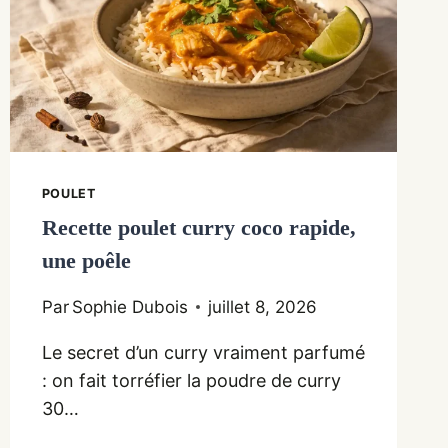
POULET
Recette poulet curry coco rapide,
une poêle
Par
Sophie Dubois
juillet 8, 2026
Le secret d’un curry vraiment parfumé
: on fait torréfier la poudre de curry
30…