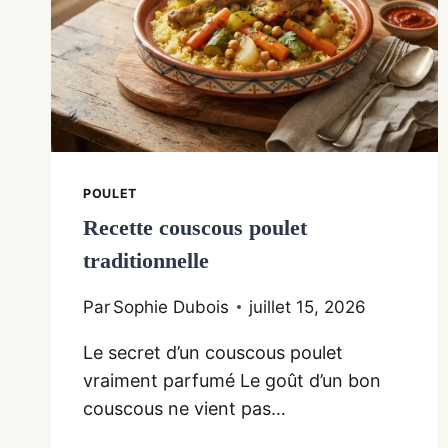
POULET
Recette couscous poulet
traditionnelle
Par
Sophie Dubois
juillet 15, 2026
Le secret d’un couscous poulet
vraiment parfumé Le goût d’un bon
couscous ne vient pas…