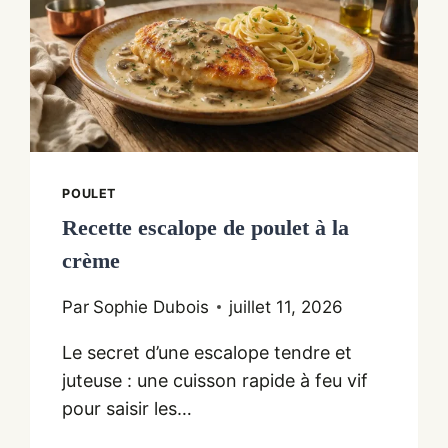
POULET
Recette escalope de poulet à la
crème
Par
Sophie Dubois
juillet 11, 2026
Le secret d’une escalope tendre et
juteuse : une cuisson rapide à feu vif
pour saisir les…