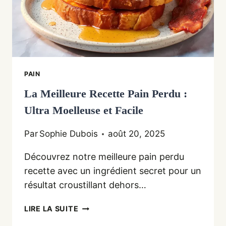
PAIN
La Meilleure Recette Pain Perdu :
Ultra Moelleuse et Facile
Par
Sophie Dubois
août 20, 2025
Découvrez notre meilleure pain perdu
recette avec un ingrédient secret pour un
résultat croustillant dehors…
LA
LIRE LA SUITE
MEILLEURE