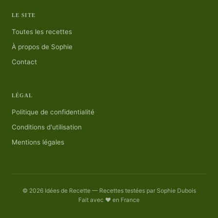
LE SITE
Toutes les recettes
À propos de Sophie
Contact
LÉGAL
Politique de confidentialité
Conditions d'utilisation
Mentions légales
© 2026 Idées de Recette — Recettes testées par Sophie Dubois
Fait avec ❤️ en France